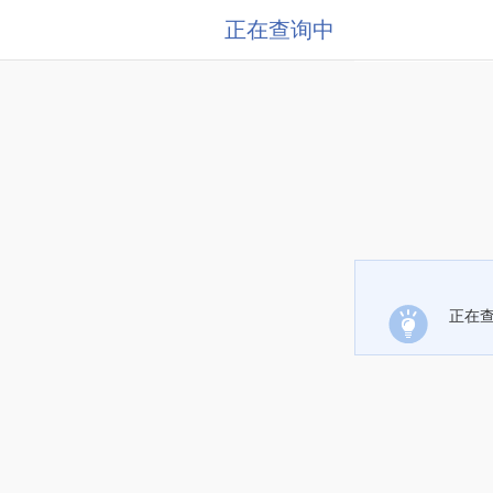
正在查询中
正在