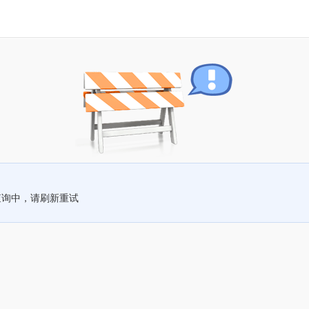
查询中，请刷新重试