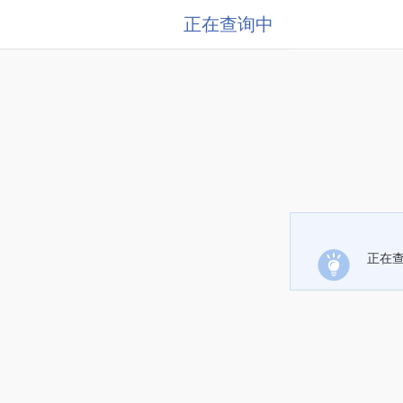
正在查询中
正在