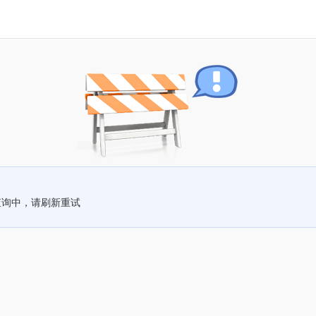
查询中，请刷新重试