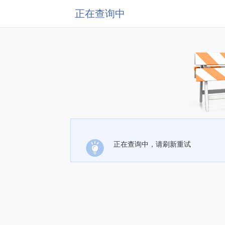
正在查询中
正在查询中，请刷新重试