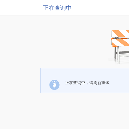
正在查询中
正在查询中，请刷新重试