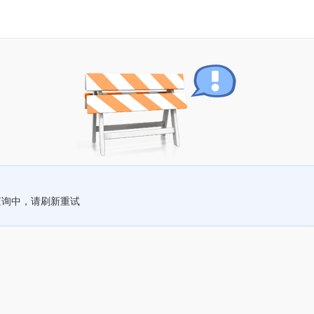
查询中，请刷新重试