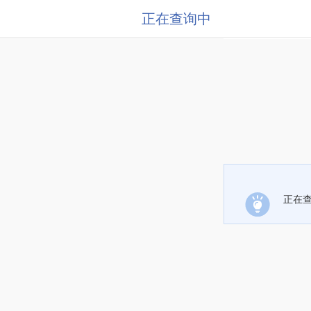
正在查询中
正在