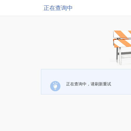
正在查询中
正在查询中，请刷新重试