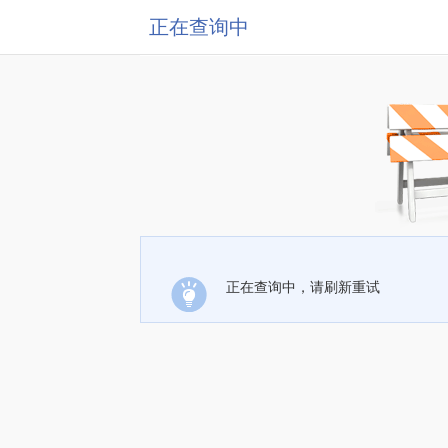
正在查询中
正在查询中，请刷新重试