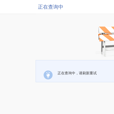
正在查询中
正在查询中，请刷新重试