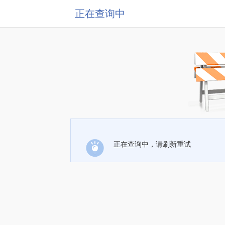
正在查询中
正在查询中，请刷新重试