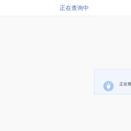
正在查询中
正在