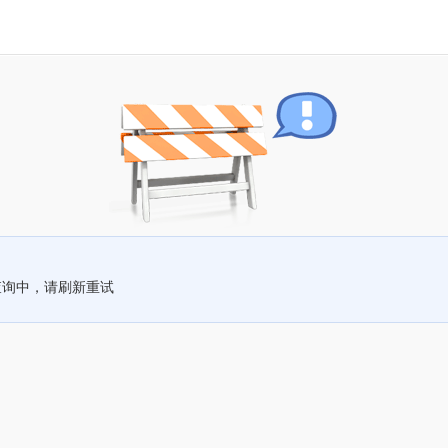
查询中，请刷新重试