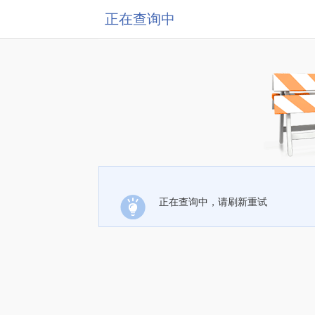
正在查询中
正在查询中，请刷新重试