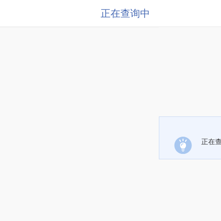
正在查询中
正在