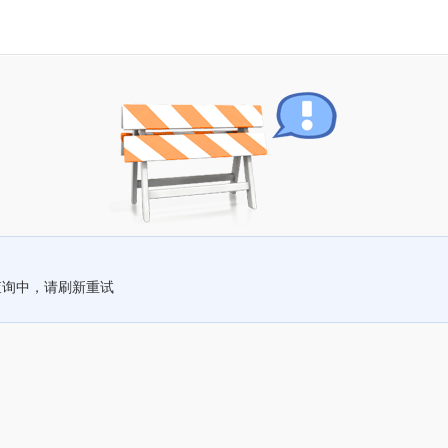
查询中，请刷新重试