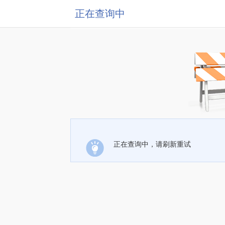
正在查询中
正在查询中，请刷新重试