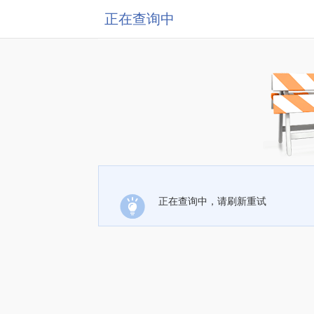
正在查询中
正在查询中，请刷新重试